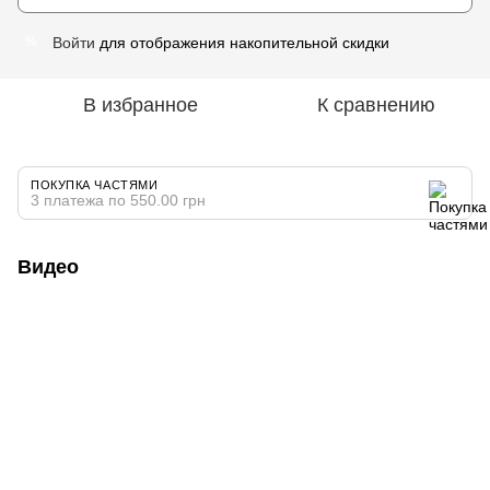
Войти
для отображения накопительной скидки
%
В избранное
К сравнению
ПОКУПКА ЧАСТЯМИ
3 платежа по 550.00 грн
Видео