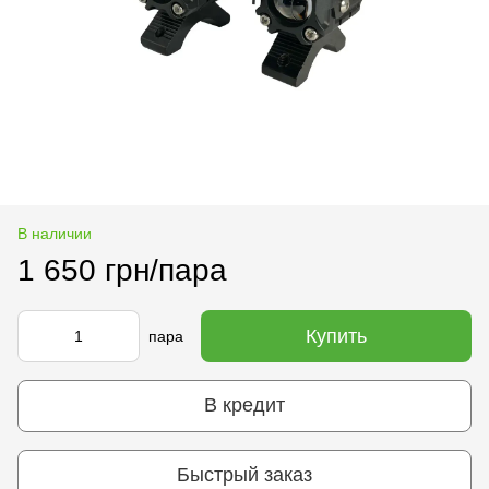
В наличии
1 650 грн/пара
Купить
пара
В кредит
Быстрый заказ