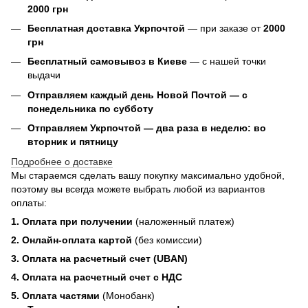
2000 грн
Бесплатная доставка Укрпочтой
— при заказе от
2000
грн
Бесплатный самовывоз в Киеве
— с нашей точки
выдачи
Отправляем каждый день Новой Почтой — с
понедельника по субботу
Отправляем Укрпочтой — два раза в неделю: во
вторник и пятницу
Подробнее о доставке
Мы стараемся сделать вашу покупку максимально удобной,
поэтому вы всегда можете выбрать любой из вариантов
оплаты:
1. Оплата при получении
(наложенный платеж)
2. Онлайн-оплата картой
(без комиссии)
3. Оплата на расчетный счет (UBAN)
4. Оплата на расчетный счет с НДС
5. Оплата частями
(Монобанк)