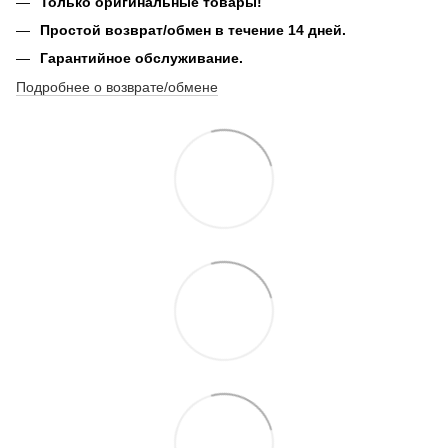
Только оригинальные товары!
Простой возврат/обмен в течение 14 дней.
Гарантийное обслуживание.
Подробнее о возврате/обмене