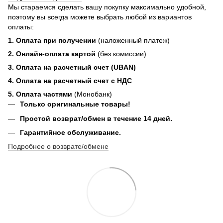
Мы стараемся сделать вашу покупку максимально удобной,
поэтому вы всегда можете выбрать любой из вариантов
оплаты:
1. Оплата при получении
(наложенный платеж)
2. Онлайн-оплата картой
(без комиссии)
3. Оплата на расчетный счет (UBAN)
4. Оплата на расчетный счет с НДС
5. Оплата частями
(Монобанк)
Только оригинальные товары!
Простой возврат/обмен в течение 14 дней.
Гарантийное обслуживание.
Подробнее о возврате/обмене