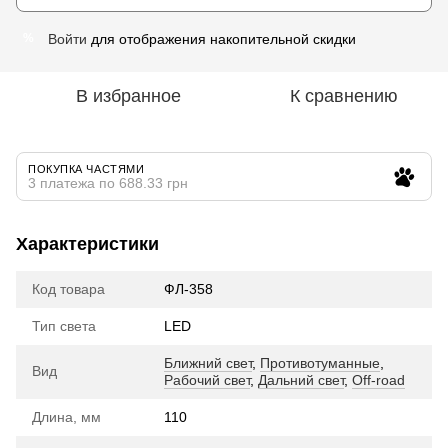
Войти
для отображения накопительной скидки
%
В избранное
К сравнению
ПОКУПКА ЧАСТЯМИ
3 платежа по 688.33 грн
Характеристики
Код товара
ФЛ-358
Тип света
LED
Ближний свет
,
Противотуманные
,
Вид
Рабочий свет
,
Дальний свет
,
Off-road
Длина, мм
110