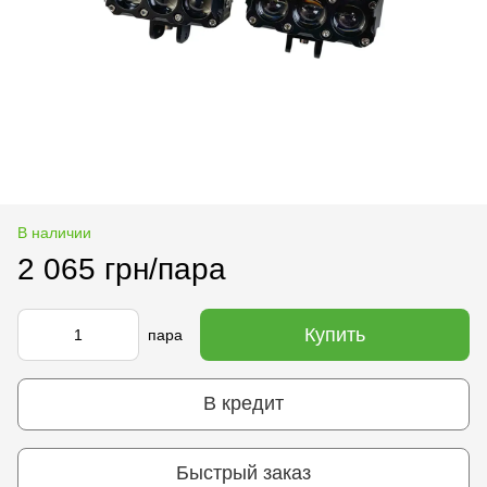
В наличии
2 065 грн/пара
Купить
пара
В кредит
Быстрый заказ