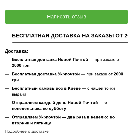
Написать отзыв
БЕСПЛАТНАЯ ДОСТАВКА НА ЗАКАЗЫ ОТ 200
Доставка:
Бесплатная доставка Новой Почтой
— при заказе от
2000 грн
Бесплатная доставка Укрпочтой
— при заказе от
2000
грн
Бесплатный самовывоз в Киеве
— с нашей точки
выдачи
Отправляем каждый день Новой Почтой — с
понедельника по субботу
Отправляем Укрпочтой — два раза в неделю: во
вторник и пятницу
Подробнее о доставке