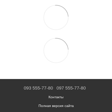
093 555-77-80
097 555-77-80
Контакты
Полная версия сайта