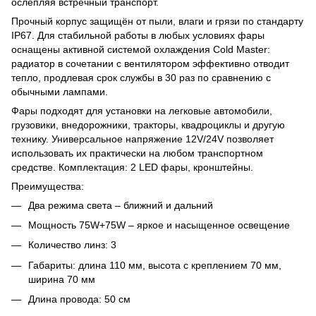
ослепляя встречный транспорт.
Прочный корпус защищён от пыли, влаги и грязи по стандарту
IP67. Для стабильной работы в любых условиях фары
оснащены активной системой охлаждения Cold Master:
радиатор в сочетании с вентилятором эффективно отводит
тепло, продлевая срок службы в 30 раз по сравнению с
обычными лампами.
Фары подходят для установки на легковые автомобили,
грузовики, внедорожники, тракторы, квадроциклы и другую
технику. Универсальное напряжение 12V/24V позволяет
использовать их практически на любом транспортном
средстве. Комплектация: 2 LED фары, кронштейны.
Преимущества:
Два режима света – ближний и дальний
Мощность 75W+75W – яркое и насыщенное освещение
Количество линз: 3
Габариты: длина 110 мм, высота с креплением 70 мм,
ширина 70 мм
Длина провода: 50 см