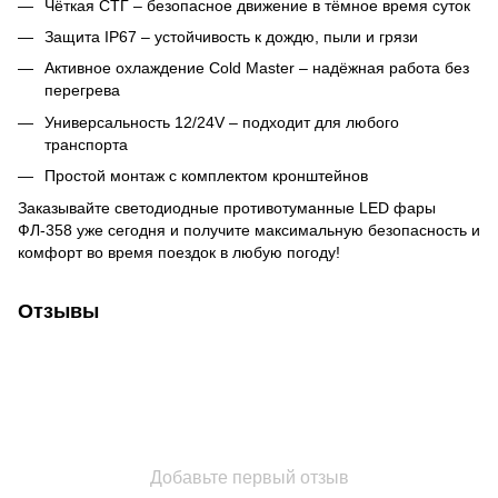
Чёткая СТГ – безопасное движение в тёмное время суток
Защита IP67 – устойчивость к дождю, пыли и грязи
Активное охлаждение Cold Master – надёжная работа без
перегрева
Универсальность 12/24V – подходит для любого
транспорта
Простой монтаж с комплектом кронштейнов
Заказывайте светодиодные противотуманные LED фары
ФЛ-358 уже сегодня и получите максимальную безопасность и
комфорт во время поездок в любую погоду!
Отзывы
Добавьте первый отзыв