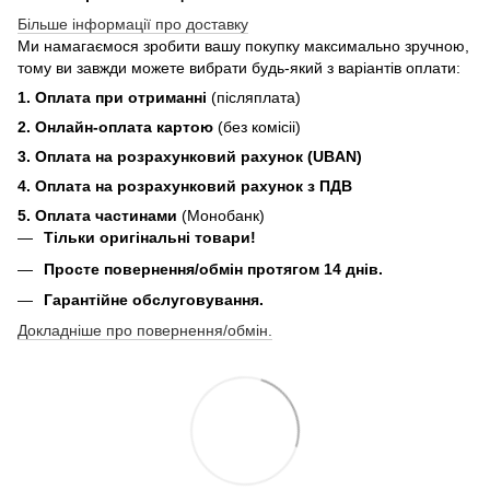
Більше інформації про доставку
Ми намагаємося зробити вашу покупку максимально зручною,
тому ви завжди можете вибрати будь-який з варіантів оплати:
1. Оплата при отриманні
(післяплата)
2. Онлайн-оплата картою
(без комісіі)
3. Оплата на розрахунковий рахунок (UBAN)
4. Оплата на розрахунковий рахунок з ПДВ
5. Оплата частинами
(Монобанк)
Тільки оригінальні товари!
Просте повернення/обмін протягом 14 днів.
Гарантійне обслуговування.
Докладніше про повернення/обмін.