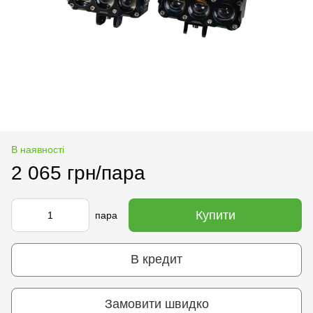
В наявності
2 065 грн/пара
Купити
пара
В кредит
Замовити швидко