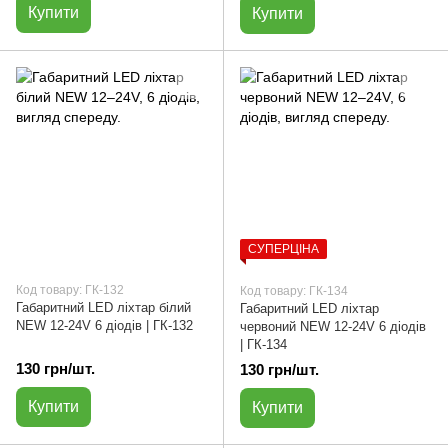
Купити
Купити
СУПЕРЦІНА
Код товару: ГК-132
Код товару: ГК-134
Габаритний LED ліхтар білий
Габаритний LED ліхтар
NEW 12-24V 6 діодів | ГК-132
червоний NEW 12-24V 6 діодів
| ГК-134
130 грн/шт.
130 грн/шт.
Купити
Купити