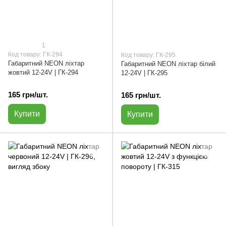
1
Код товару: ГК-294
Код товару: ГК-295
Габаритний NEON ліхтар
Габаритний NEON ліхтар білий
жовтий 12-24V | ГК-294
12-24V | ГК-295
165 грн/шт.
165 грн/шт.
Купити
Купити