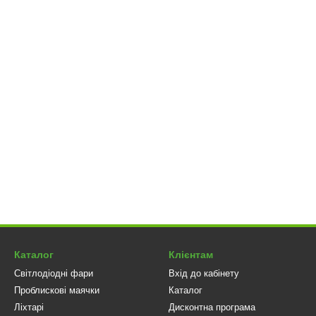
Каталог
Клієнтам
Світлодіодні фари
Вхід до кабінету
Проблискові маячки
Каталог
Ліхтарі
Дисконтна програма