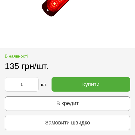
В наявності
135 грн/шт.
Купити
шт.
В кредит
Замовити швидко