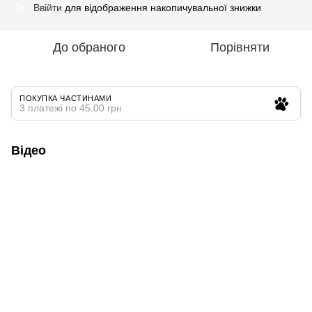
Ввійти
для відображення накопичувальної знижки
%
До обраного
Порівняти
ПОКУПКА ЧАСТИНАМИ
3 платежі по 45.00 грн
Відео