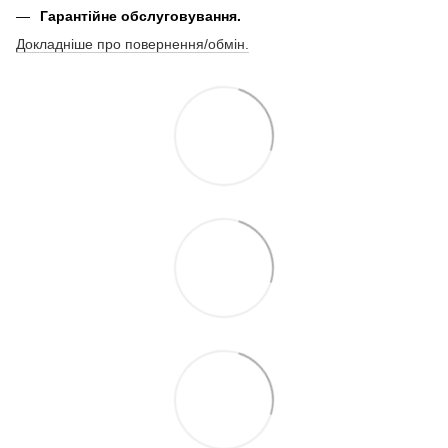
Гарантійне обслуговування.
Докладніше про повернення/обмін.