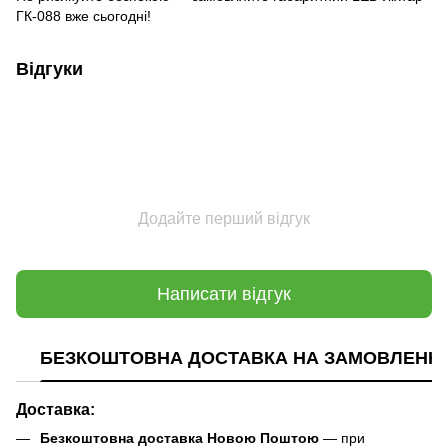
ГК-088 вже сьогодні!
Відгуки
Додайте перший відгук
Написати відгук
БЕЗКОШТОВНА ДОСТАВКА НА ЗАМОВЛЕННЯ В
Доставка:
Безкоштовна доставка Новою Поштою
— при