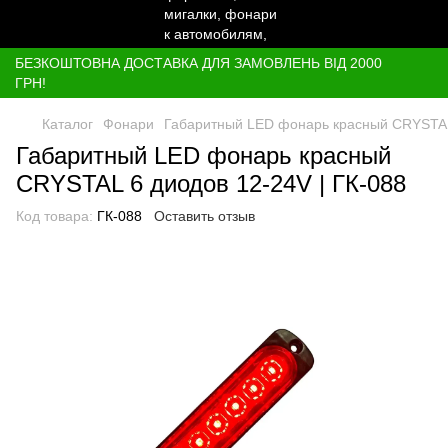
БЕЗКОШТОВНА ДОСТАВКА ДЛЯ ЗАМОВЛЕНЬ ВІД 2000
ГРН!
Каталог
Фонари
Габаритный LED фонарь красный CRYSTAL 
Габаритный LED фонарь красный
CRYSTAL 6 диодов 12-24V | ГК-088
Код товара:
ГК-088
Оставить отзыв