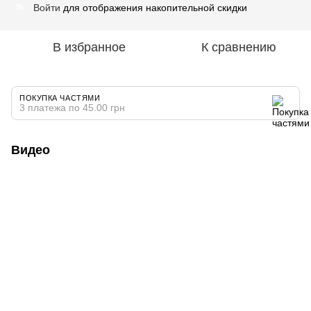
Войти
для отображения накопительной скидки
%
В избранное
К сравнению
ПОКУПКА ЧАСТЯМИ
3 платежа по 45.00 грн
Видео