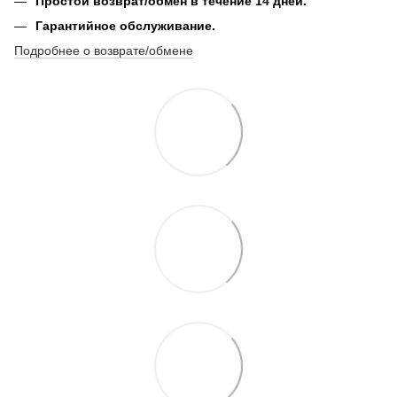
Простой возврат/обмен в течение 14 дней.
Гарантийное обслуживание.
Подробнее о возврате/обмене