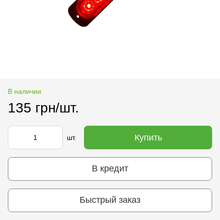
В наличии
135 грн/шт.
Купить
шт.
В кредит
Быстрый заказ