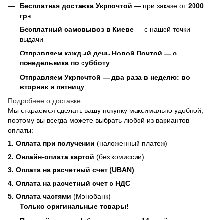
Бесплатная доставка Укрпочтой
— при заказе от
2000
грн
Бесплатный самовывоз в Киеве
— с нашей точки
выдачи
Отправляем каждый день Новой Почтой — с
понедельника по субботу
Отправляем Укрпочтой — два раза в неделю: во
вторник и пятницу
Подробнее о доставке
Мы стараемся сделать вашу покупку максимально удобной,
поэтому вы всегда можете выбрать любой из вариантов
оплаты:
1. Оплата при получении
(наложенный платеж)
2. Онлайн-оплата картой
(без комиссии)
3. Оплата на расчетный счет (UBAN)
4. Оплата на расчетный счет с НДС
5. Оплата частями
(Монобанк)
Только оригинальные товары!