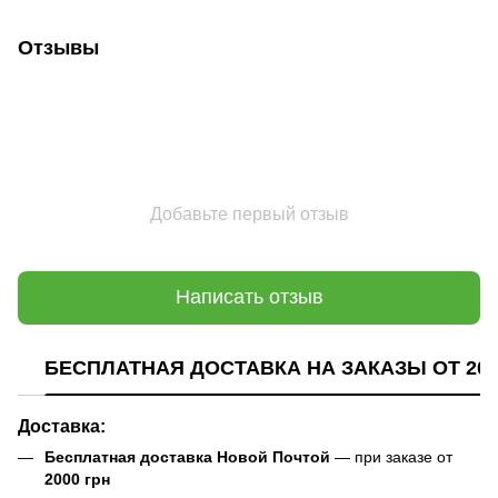
Отзывы
Добавьте первый отзыв
Написать отзыв
БЕСПЛАТНАЯ ДОСТАВКА НА ЗАКАЗЫ ОТ 200
Доставка:
Бесплатная доставка Новой Почтой
— при заказе от
2000 грн