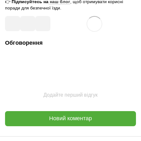
👉
Підписуйтесь на
наш блог
, щоб отримувати корисні
поради для безпечної їзди.
Обговорення
Додайте перший відгук
Новий коментар