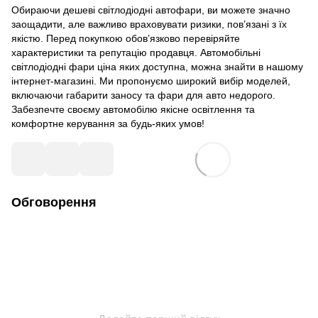
Обираючи дешеві світлодіодні автофари, ви можете значно
заощадити, але важливо враховувати ризики, пов’язані з їх
якістю. Перед покупкою обов’язково перевіряйте
характеристики та репутацію продавця. Автомобільні
світлодіодні фари ціна яких доступна, можна знайти в нашому
інтернет-магазині. Ми пропонуємо широкий вибір моделей,
включаючи габарити заносу та фари для авто недорого.
Забезпечте своєму автомобілю якісне освітлення та
комфортне керування за будь-яких умов!
Обговорення