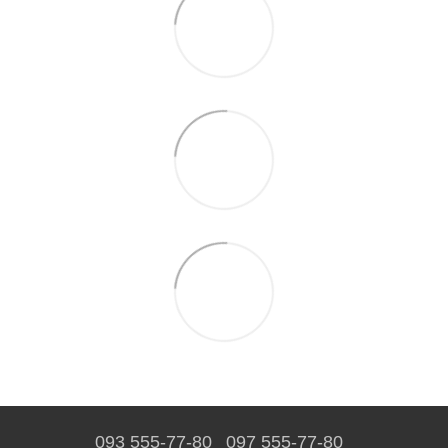
093 555-77-80
097 555-77-80