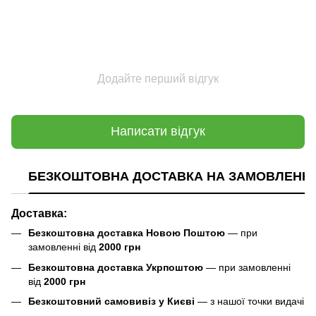
Додайте перший відгук
Написати відгук
БЕЗКОШТОВНА ДОСТАВКА НА ЗАМОВЛЕННЯ В
Доставка:
Безкоштовна доставка Новою Поштою
— при
замовленні від
2000 грн
Безкоштовна доставка Укрпоштою
— при замовленні
від
2000 грн
Безкоштовний самовивіз у Києві
— з нашої точки видачі