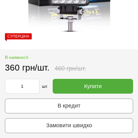
СУПЕРЦІНА
В наявності
360 грн/шт.
460 грн/шт.
Купити
шт.
В кредит
Замовити швидко