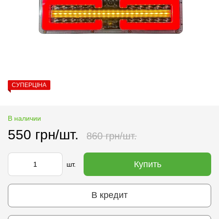
СУПЕРЦІНА
В наличии
550 грн/шт.
860 грн/шт.
Купить
шт.
В кредит