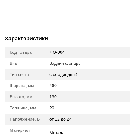
Характеристики
Код товара
ФО-004
Вид
Задний фонарь
Тип света
cветодиодный
Ширина, мм
460
Высота, мм
130
Толщина, мм
20
Напряжение, В
от 12 до 24
Материал
Металл