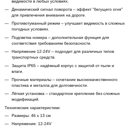
видимости в любых условиях.
Динамический сигнал поворота – эффект "бегущего огня"
для привлечения внимания на дороге.
Противотуманный режим – улучшает видимость в сложных
погодных условиях.
Подсветка номера – дополнительная функция для
соответствия требованиям безопасности.
Напряжение 12-24V – подходит для различных типов
транспортных средств.
Защита IP65 – надёжный корпус с защитой от пыли и
влаги.
Прочные материалы – сочетание высококачественного
пластика и металла для долговечности.
Лёгкая установка – стандартное крепление без сложных
модификаций.
Технические характеристики:
Размеры: 46 х 13 см
Напряжение: 12-24V