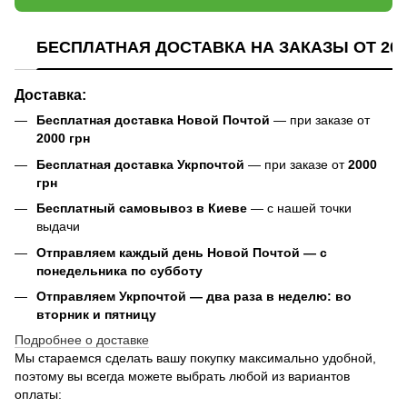
БЕСПЛАТНАЯ ДОСТАВКА НА ЗАКАЗЫ ОТ 200
Доставка:
Бесплатная доставка Новой Почтой
— при заказе от
2000 грн
Бесплатная доставка Укрпочтой
— при заказе от
2000
грн
Бесплатный самовывоз в Киеве
— с нашей точки
выдачи
Отправляем каждый день Новой Почтой — с
понедельника по субботу
Отправляем Укрпочтой — два раза в неделю: во
вторник и пятницу
Подробнее о доставке
Мы стараемся сделать вашу покупку максимально удобной,
поэтому вы всегда можете выбрать любой из вариантов
оплаты: