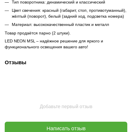
Тип поворотника: динамический и классический
Цвет свечения: красный (габарит, стоп, противотуманный),
жёлтый (поворот), белый (задний ход, подсветка номера)
Материал: высококачественный пластик и металл
Товар продаётся парно (2 штуки).
LED NEON MSL – надёжное решение для яркого и
функционального освещения вашего авто!
Отзывы
Добавьте первый отзыв
Написать отзыв