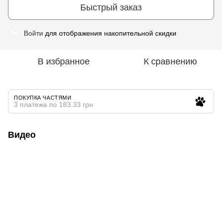
Быстрый заказ
Войти
для отображения накопительной скидки
%
В избранное
К сравнению
ПОКУПКА ЧАСТЯМИ
3 платежа по 183.33 грн
Видео