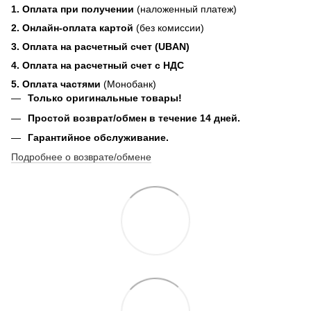
1. Оплата при получении
(наложенный платеж)
2. Онлайн-оплата картой
(без комиссии)
3. Оплата на расчетный счет (UBAN)
4. Оплата на расчетный счет с НДС
5. Оплата частями
(Монобанк)
Только оригинальные товары!
Простой возврат/обмен в течение 14 дней.
Гарантийное обслуживание.
Подробнее о возврате/обмене