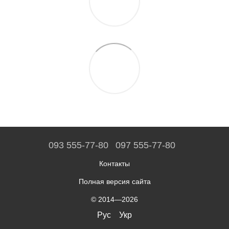
093 555-77-80
097 555-77-80
Контакты
Полная версия сайта
© 2014—2026
Рус
Укр