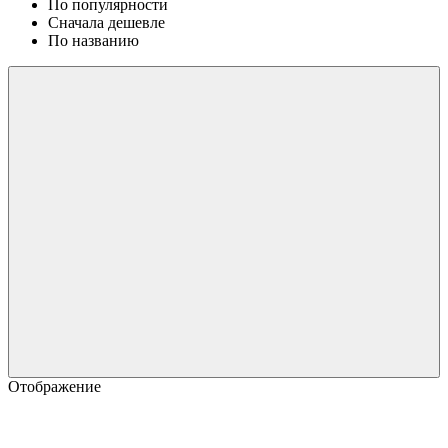
По популярности
Сначала дешевле
По названию
Отображение