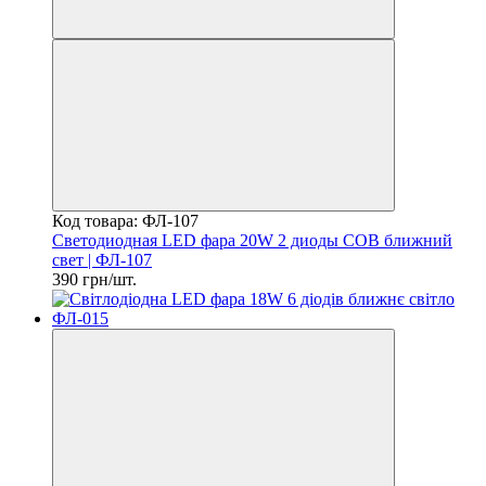
Код товара: ФЛ-107
Светодиодная LED фара 20W 2 диоды СОВ ближний
свет | ФЛ-107
390 грн/шт.