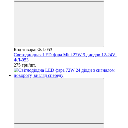
Код товара: ФЛ-053
Светодиодная LED фара Mini 27W 9 диодов 12-24V |
ФЛ-053
275 грн/шт.