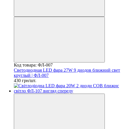
Код товара: ФЛ-007
Светодиодная LED фара 27W 9 диодов ближний свет
круглый | ФЛ-007
430 грн/шт.