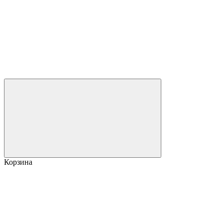
Корзина