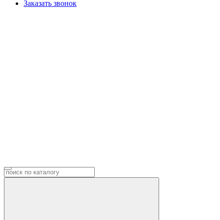
Заказать звонок