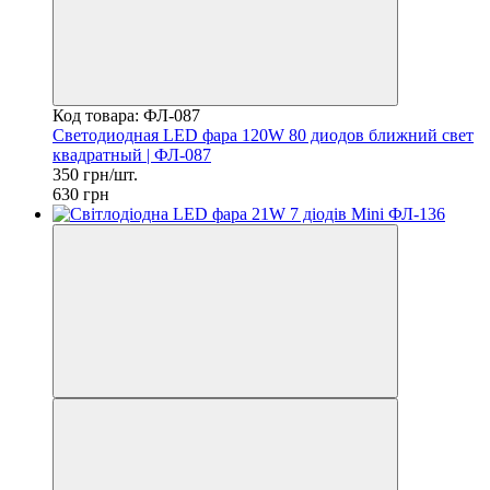
Код товара: ФЛ-087
Светодиодная LED фара 120W 80 диодов ближний свет
квадратный | ФЛ-087
350 грн/шт.
630 грн