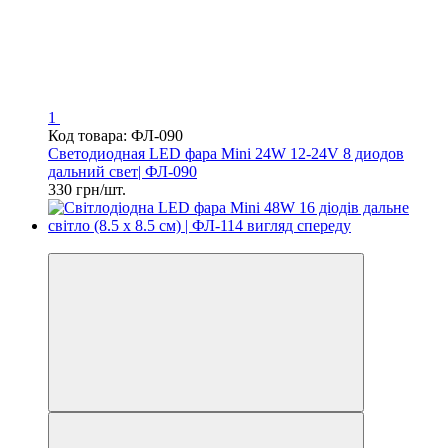
1
Код товара: ФЛ-090
Светодиодная LED фара Mini 24W 12-24V 8 диодов
дальний свет| ФЛ-090
330 грн/шт.
СУПЕРЦІНА