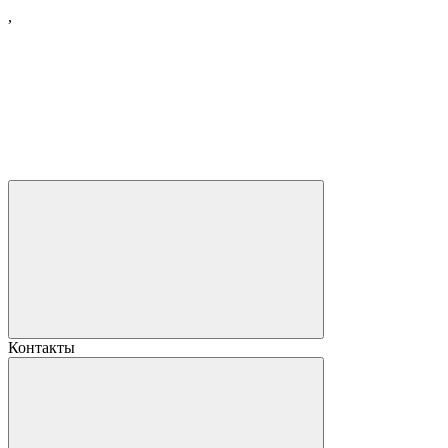
,
Контакты