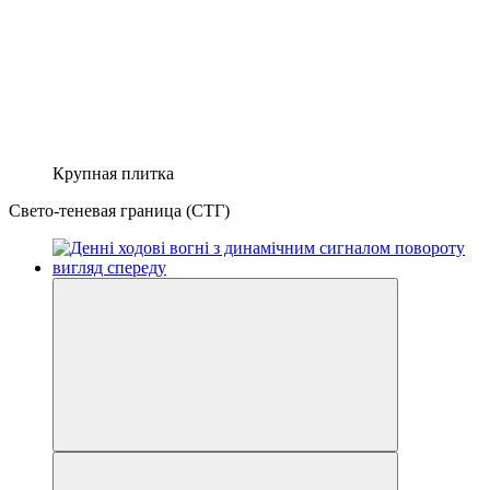
Крупная плитка
Свето-теневая граница (СТГ)