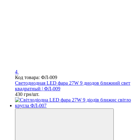
4
Код товара: ФЛ-009
Светодиодная LED фара 27W 9 диодов ближний свет
квадратный | ФЛ-009
430 грн/шт.