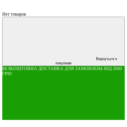
Нет товаров
Вернуться к
покупкам
БЕЗКОШТОВНА ДОСТАВКА ДЛЯ ЗАМОВЛЕНЬ ВІД 2000
ГРН!