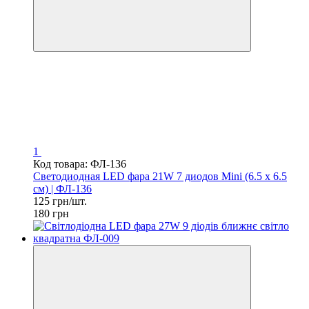
1
Код товара: ФЛ-136
Светодиодная LED фара 21W 7 диодов Mini (6.5 х 6.5
см) | ФЛ-136
125 грн/шт.
180 грн