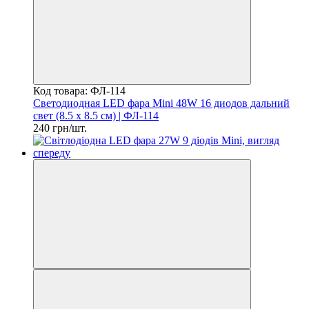
Код товара: ФЛ-114
Светодиодная LED фара Mini 48W 16 диодов дальний
свет (8.5 х 8.5 см) | ФЛ-114
240 грн/шт.