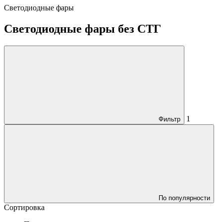
Светодиодные фары
Светодиодные фары без СТГ
1
Фильтр
По популярности
Сортировка