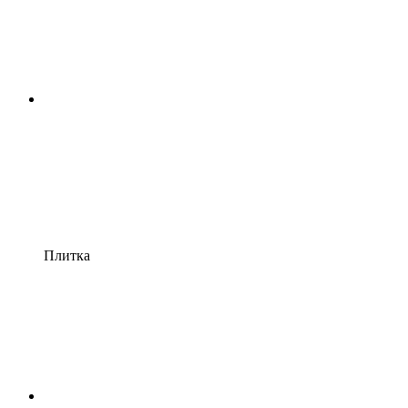
Плитка