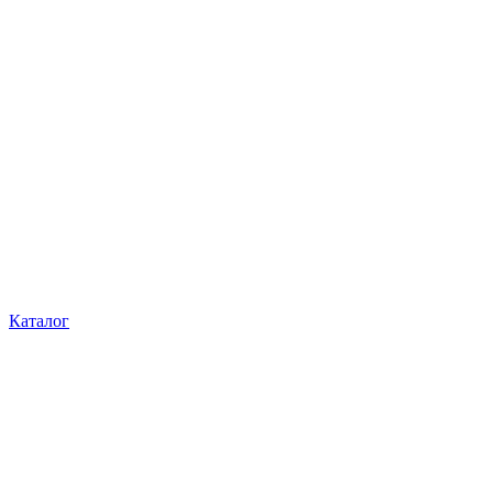
Каталог