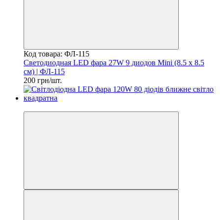
Код товара: ФЛ-115
Светодиодная LED фара 27W 9 диодов Mini (8.5 х 8.5
см) | ФЛ-115
200 грн/шт.
СУПЕРЦІНА