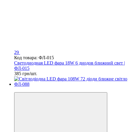
29
Код товара: ФЛ-015
Светодиодная LED фара 18W 6 диодов ближний свет |
ФЛ-015
385 грн/шт.
СУПЕРЦІНА