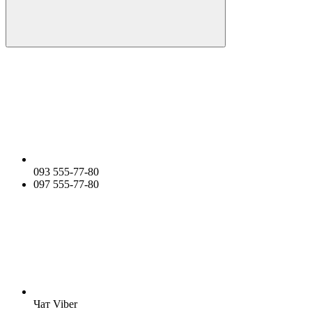
093 555-77-80
097 555-77-80
Чат Viber