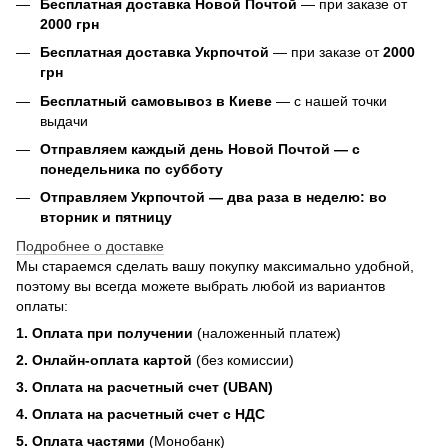
Бесплатная доставка Новой Почтой
— при заказе от
2000 грн
Бесплатная доставка Укрпочтой
— при заказе от
2000
грн
Бесплатный самовывоз в Киеве
— с нашей точки
выдачи
Отправляем каждый день Новой Почтой — с
понедельника по субботу
Отправляем Укрпочтой — два раза в неделю: во
вторник и пятницу
Подробнее о доставке
Мы стараемся сделать вашу покупку максимально удобной,
поэтому вы всегда можете выбрать любой из вариантов
оплаты:
1. Оплата при получении
(наложенный платеж)
2. Онлайн-оплата картой
(без комиссии)
3. Оплата на расчетный счет (UBAN)
4. Оплата на расчетный счет с НДС
5. Оплата частями
(Монобанк)