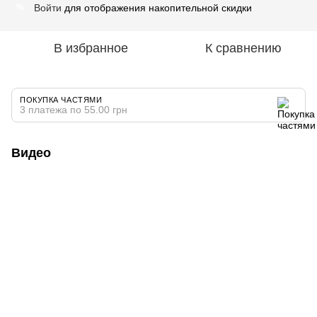
Войти
для отображения накопительной скидки
%
В избранное
К сравнению
ПОКУПКА ЧАСТЯМИ
3 платежа по 55.00 грн
Видео