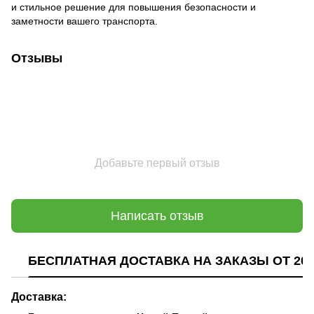
и стильное решение для повышения безопасности и
заметности вашего транспорта.
Отзывы
Добавьте первый отзыв
Написать отзыв
БЕСПЛАТНАЯ ДОСТАВКА НА ЗАКАЗЫ ОТ 200
Доставка: