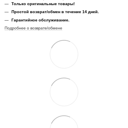
Только оригинальные товары!
Простой возврат/обмен в течение 14 дней.
Гарантийное обслуживание.
Подробнее о возврате/обмене