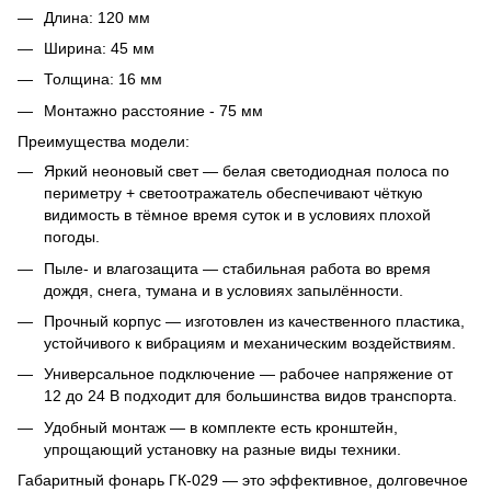
Длина: 120 мм
Ширина: 45 мм
Толщина: 16 мм
Монтажно расстояние - 75 мм
Преимущества модели:
Яркий неоновый свет — белая светодиодная полоса по
периметру + светоотражатель обеспечивают чёткую
видимость в тёмное время суток и в условиях плохой
погоды.
Пыле- и влагозащита — стабильная работа во время
дождя, снега, тумана и в условиях запылённости.
Прочный корпус — изготовлен из качественного пластика,
устойчивого к вибрациям и механическим воздействиям.
Универсальное подключение — рабочее напряжение от
12 до 24 В подходит для большинства видов транспорта.
Удобный монтаж — в комплекте есть кронштейн,
упрощающий установку на разные виды техники.
Габаритный фонарь ГК-029 — это эффективное, долговечное