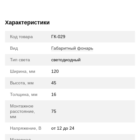
Характеристики
Код товара
ГК-029
Вид
Габаритный фонарь
Тип света
cветодиодный
Ширина, мм
120
Высота, мм
45
Толщина, мм
16
Монтажное
расстояние,
75
мм
Напряжение, В
от 12 до 24
Материал