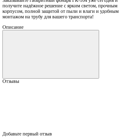
Заказывайте габаритный фонарь ГК-104 уже сегодня и
получите надёжное решение с ярким светом, прочным
корпусом, полной защитой от пыли и влаги и удобным
монтажом на трубу для вашего транспорта!
Описание
Отзывы
Добавьте первый отзыв