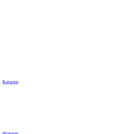
Каталог
Фонари