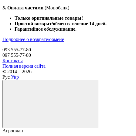
5. Оплата частями
(Монобанк)
Только оригинальные товары!
Простой возврат/обмен в течение 14 дней.
Гарантийное обслуживание.
Подробнее о возврате/обмене
093 555-77-80
097 555-77-80
Контакты
Полная версия сайта
© 2014—2026
Рус
Укр
Агроплан