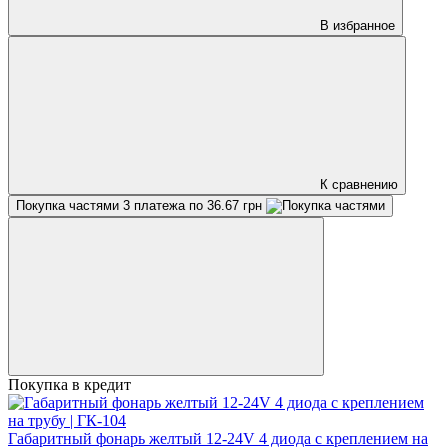
В избранное
К сравнению
Покупка частями
3 платежа по 36.67 грн
Покупка в кредит
Габаритный фонарь желтый 12-24V 4 диода с креплением на