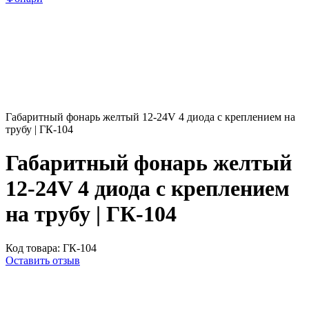
Габаритный фонарь желтый 12-24V 4 диода с креплением на
трубу | ГК-104
Габаритный фонарь желтый
12-24V 4 диода с креплением
на трубу | ГК-104
Код товара:
ГК-104
Оставить отзыв