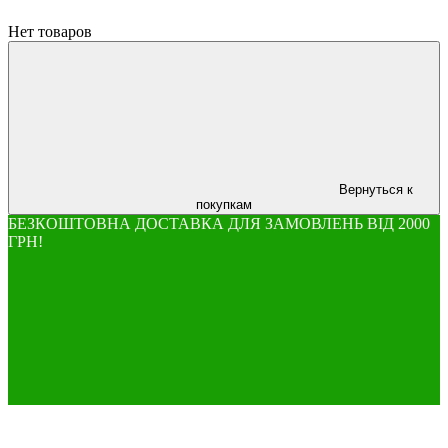
Нет товаров
Вернуться к
покупкам
БЕЗКОШТОВНА ДОСТАВКА ДЛЯ ЗАМОВЛЕНЬ ВІД 2000
ГРН!