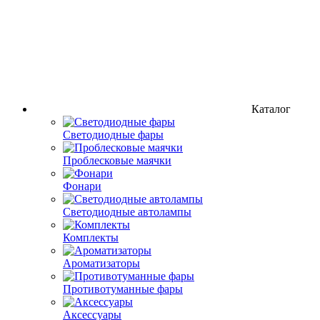
Каталог
Светодиодные фары
Проблесковые маячки
Фонари
Светодиодные автолампы
Комплекты
Ароматизаторы
Противотуманные фары
Аксессуары