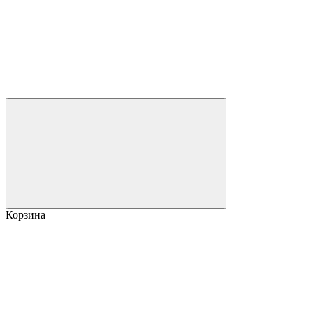
Корзина