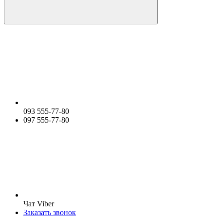
093 555-77-80
097 555-77-80
Чат Viber
Заказать звонок