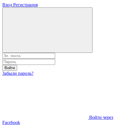
Вход
Регистрация
Войти
Забыли пароль?
Войти через
Facebook