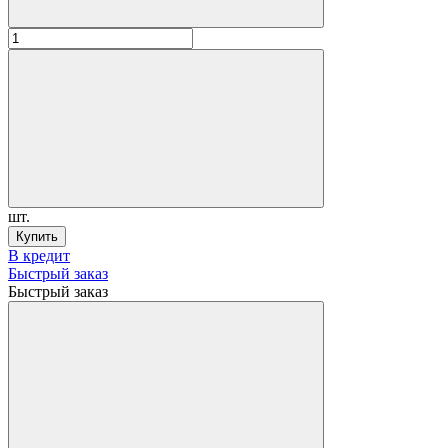
шт.
Купить
В кредит
Быстрый заказ
Быстрый заказ