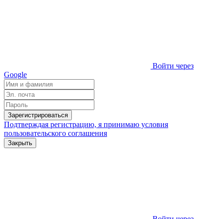
Войти через
Google
Зарегистрироваться
Подтверждая регистрацию, я принимаю условия
пользовательского соглашения
Закрыть
Войти через