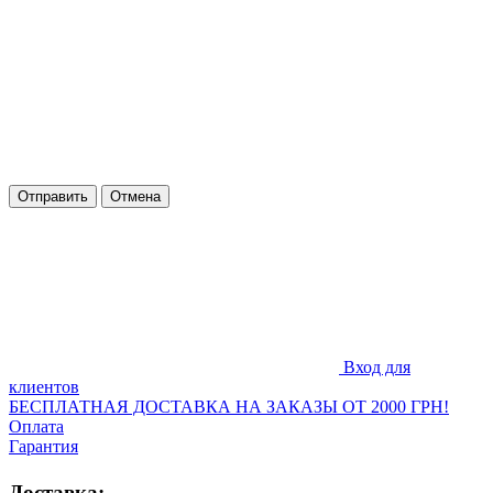
Отправить
Отмена
Вход для
клиентов
БЕСПЛАТНАЯ ДОСТАВКА НА ЗАКАЗЫ ОТ 2000 ГРН!
Оплата
Гарантия
Доставка: