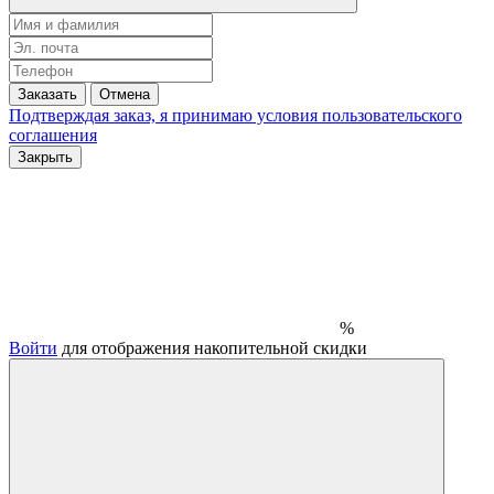
Заказать
Отмена
Подтверждая заказ, я принимаю условия
пользовательского
соглашения
Закрыть
%
Войти
для отображения накопительной скидки