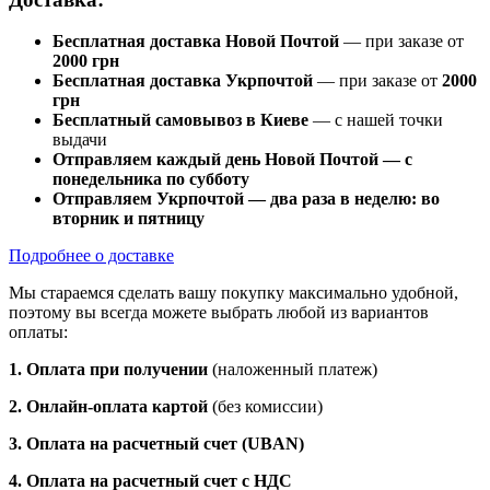
Бесплатная доставка Новой Почтой
— при заказе от
2000 грн
Бесплатная доставка Укрпочтой
— при заказе от
2000
грн
Бесплатный самовывоз в Киеве
— с нашей точки
выдачи
Отправляем каждый день Новой Почтой — с
понедельника по субботу
Отправляем Укрпочтой — два раза в неделю: во
вторник и пятницу
Подробнее о доставке
Мы стараемся сделать вашу покупку максимально удобной,
поэтому вы всегда можете выбрать любой из вариантов
оплаты:
1. Оплата при получении
(наложенный платеж)
2. Онлайн-оплата картой
(без комиссии)
3. Оплата на расчетный счет (UBAN)
4. Оплата на расчетный счет с НДС