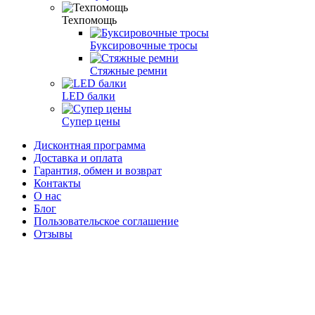
Техпомощь
Буксировочные тросы
Стяжные ремни
LED балки
Супер цены
Дисконтная программа
Доставка и оплата
Гарантия, обмен и возврат
Контакты
О нас
Блог
Пользовательское соглашение
Отзывы