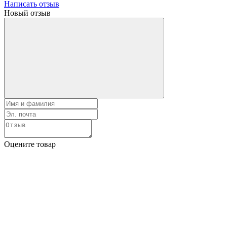
Написать отзыв
Новый отзыв
Оцените товар