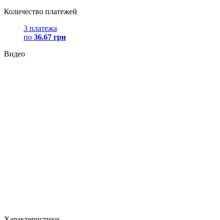
Количество платежей
3 платежа
по
36.67 грн
Видео
Характеристики