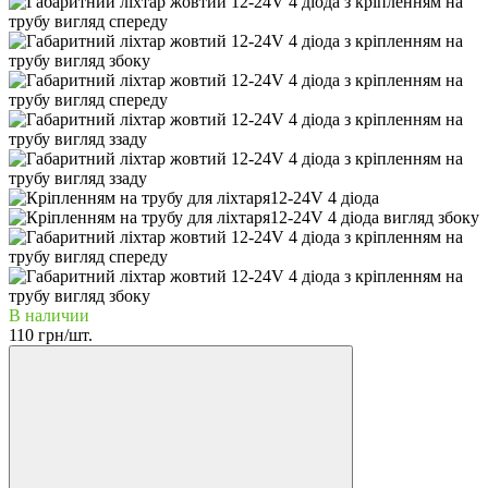
В наличии
110 грн/шт.