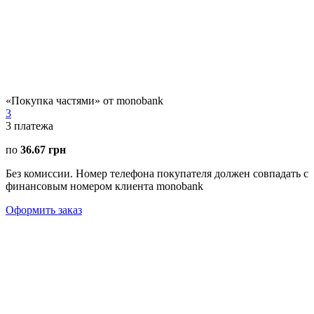
«Покупка частями» от monobank
3
3
платежа
по
36.67 грн
Без комиссии. Номер телефона покупателя должен совпадать с
финансовым номером клиента monobank
Оформить заказ