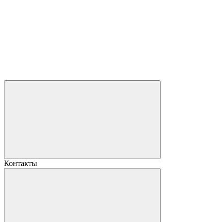
Контакты