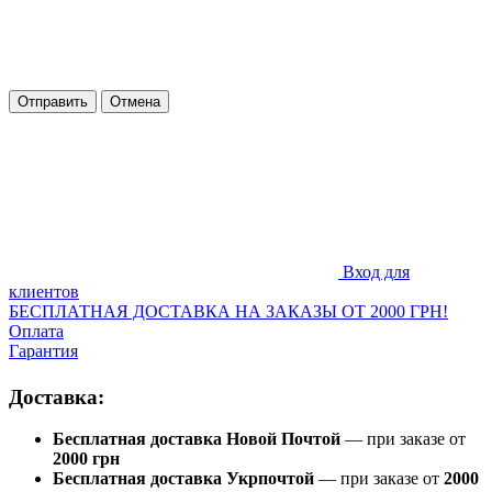
Отправить
Отмена
Вход для
клиентов
БЕСПЛАТНАЯ ДОСТАВКА НА ЗАКАЗЫ ОТ 2000 ГРН!
Оплата
Гарантия
Доставка:
Бесплатная доставка Новой Почтой
— при заказе от
2000 грн
Бесплатная доставка Укрпочтой
— при заказе от
2000