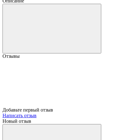
Описание
Отзывы
Добавьте первый отзыв
Написать отзыв
Новый отзыв