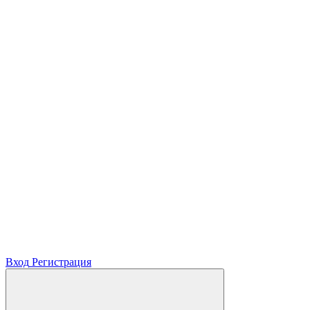
Вход
Регистрация