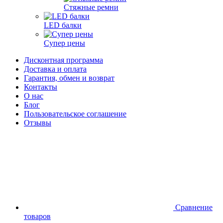
Стяжные ремни
LED балки
Супер цены
Дисконтная программа
Доставка и оплата
Гарантия, обмен и возврат
Контакты
О нас
Блог
Пользовательское соглашение
Отзывы
Сравнение
товаров