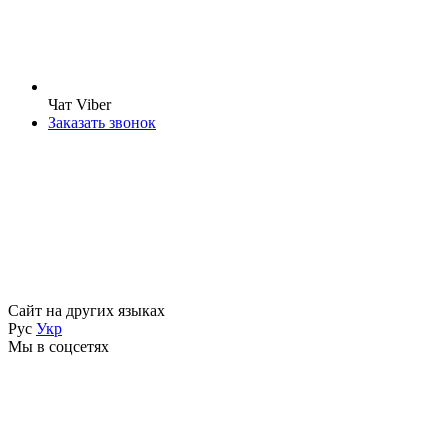
Чат Viber
Заказать звонок
Сайт на других языках
Рус
Укр
Мы в соцсетях