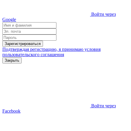
Войти через
Google
Зарегистрироваться
Подтверждая регистрацию, я принимаю условия
пользовательского соглашения
Закрыть
Войти через
Facebook