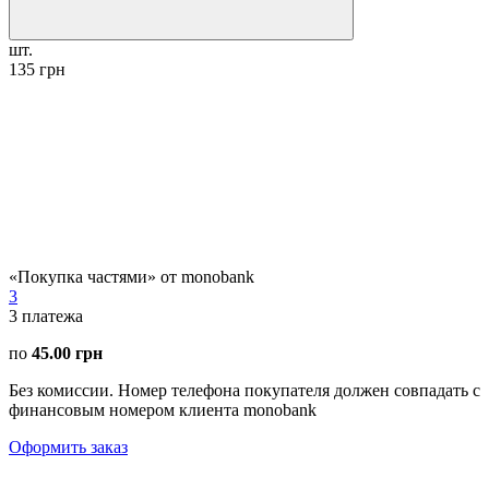
шт.
135 грн
«Покупка частями» от monobank
3
3
платежа
по
45.00 грн
Без комиссии. Номер телефона покупателя должен совпадать с
финансовым номером клиента monobank
Оформить заказ