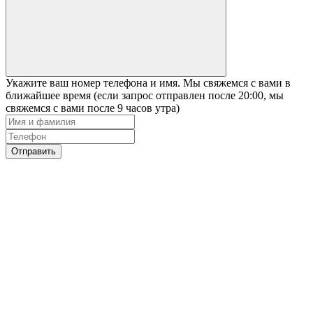
Укажите ваш номер телефона и имя. Мы свяжемся с вами в
ближайшее время (если запрос отправлен после 20:00, мы
свяжемся с вами после 9 часов утра)
Отправить