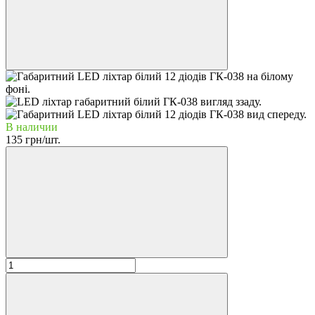
В наличии
135 грн/шт.