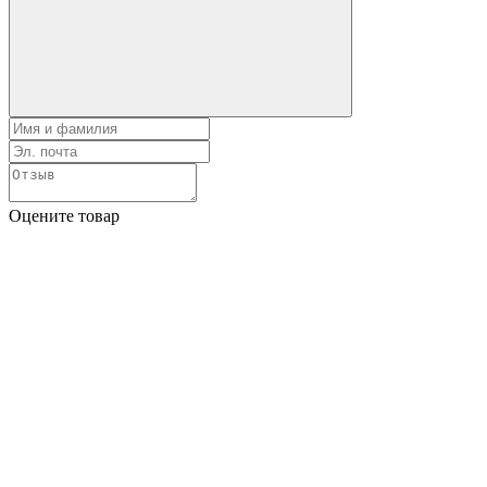
Оцените товар