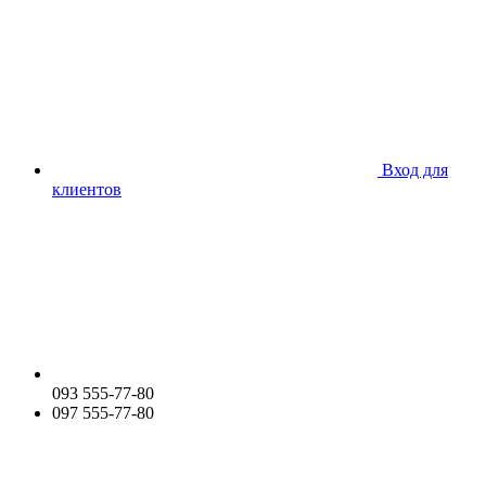
Вход для
клиентов
093 555-77-80
097 555-77-80