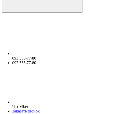
093 555-77-80
097 555-77-80
Чат Viber
Заказать звонок