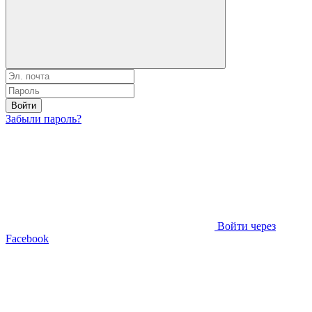
Войти
Забыли пароль?
Войти через
Facebook