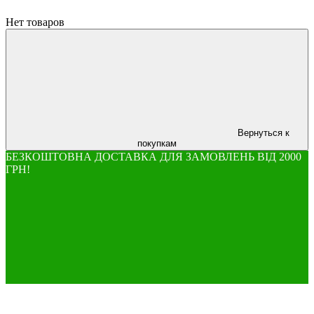
Нет товаров
Вернуться к
покупкам
БЕЗКОШТОВНА ДОСТАВКА ДЛЯ ЗАМОВЛЕНЬ ВІД 2000
ГРН!