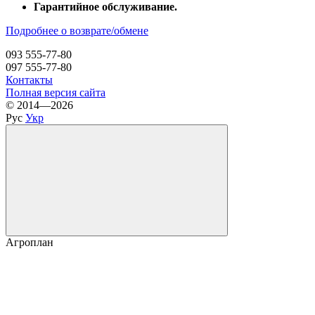
Гарантийное обслуживание.
Подробнее о возврате/обмене
093 555-77-80
097 555-77-80
Контакты
Полная версия сайта
© 2014—2026
Рус
Укр
Агроплан