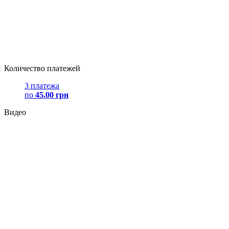
Количество платежей
3 платежа
по
45.00 грн
Видео