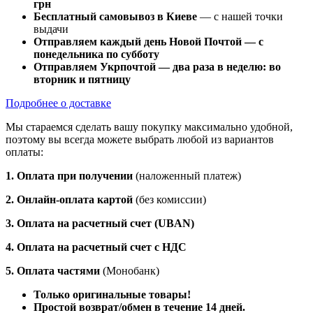
грн
Бесплатный самовывоз в Киеве
— с нашей точки
выдачи
Отправляем каждый день Новой Почтой — с
понедельника по субботу
Отправляем Укрпочтой — два раза в неделю: во
вторник и пятницу
Подробнее о доставке
Мы стараемся сделать вашу покупку максимально удобной,
поэтому вы всегда можете выбрать любой из вариантов
оплаты:
1. Оплата при получении
(наложенный платеж)
2. Онлайн-оплата картой
(без комиссии)
3. Оплата на расчетный счет (UBAN)
4. Оплата на расчетный счет с НДС
5. Оплата частями
(Монобанк)
Только оригинальные товары!
Простой возврат/обмен в течение 14 дней.