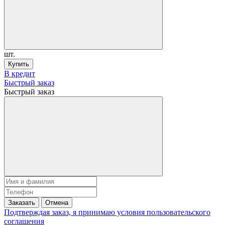
шт.
Купить
В кредит
Быстрый заказ
Быстрый заказ
Заказать
Отмена
Подтверждая заказ, я принимаю условия
пользовательского
соглашения