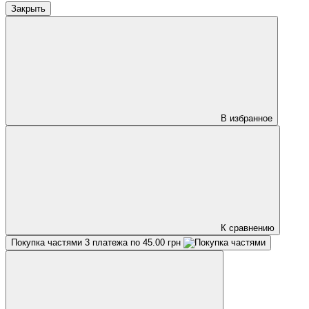
Закрыть
В избранное
К сравнению
Покупка частями
3 платежа по 45.00 грн