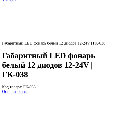
Габаритный LED фонарь белый 12 диодов 12-24V | ГК-038
Габаритный LED фонарь
белый 12 диодов 12-24V |
ГК-038
Код товара:
ГК-038
Оставить отзыв