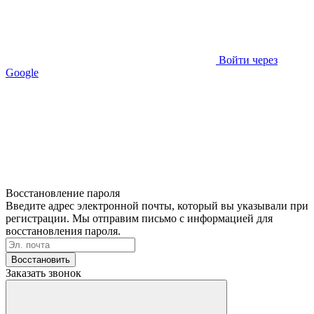
Войти через
Google
Восстановление пароля
Введите адрес электронной почты, который вы указывали при
регистрации. Мы отправим письмо с информацией для
восстановления пароля.
Восстановить
Заказать звонок