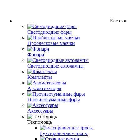
Каталог
Светодиодные фары
Проблесковые маячки
Фонари
Светодиодные автолампы
Комплекты
Ароматизаторы
Противотуманные фары
Аксессуары
Техпомощь
Буксировочные тросы