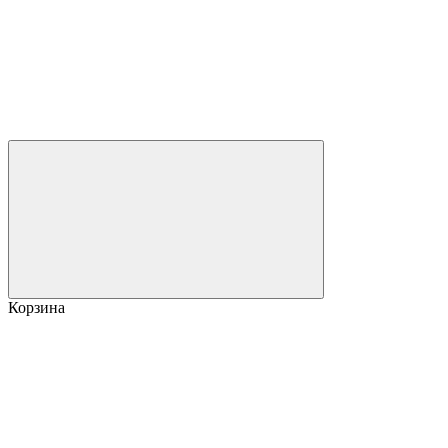
Корзина