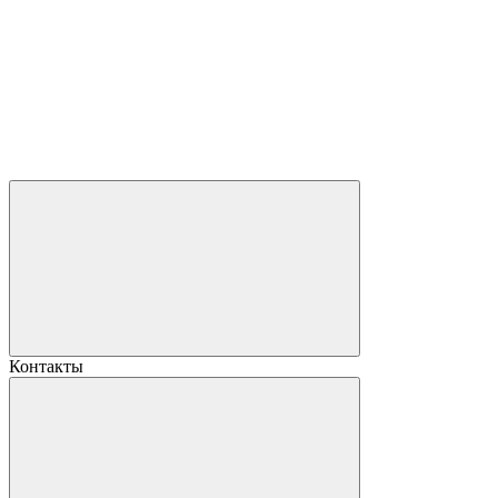
Контакты