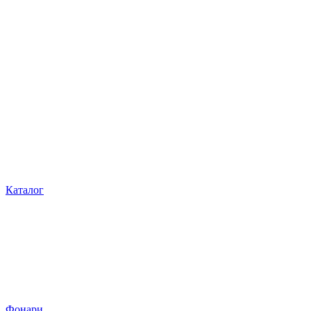
Каталог
Фонари