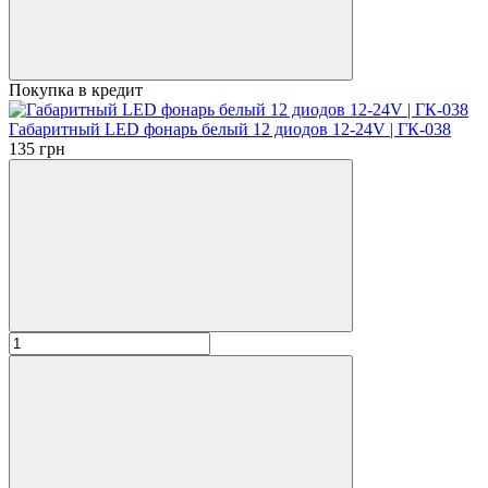
Покупка в кредит
Габаритный LED фонарь белый 12 диодов 12-24V | ГК-038
135 грн