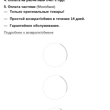
4. Оплата на расчетный счет с НДС
5. Оплата частями
(Монобанк)
Только оригинальные товары!
Простой возврат/обмен в течение 14 дней.
Гарантийное обслуживание.
Подробнее о возврате/обмене