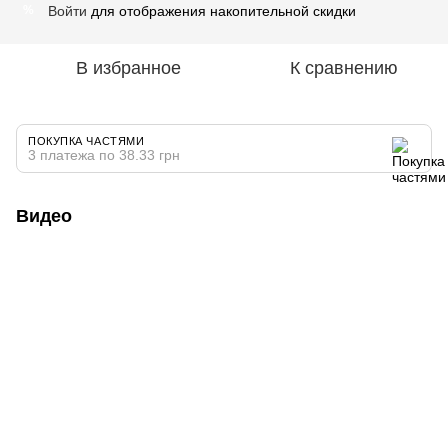
Войти
для отображения накопительной скидки
%
В избранное
К сравнению
ПОКУПКА ЧАСТЯМИ
3 платежа по 38.33 грн
Видео