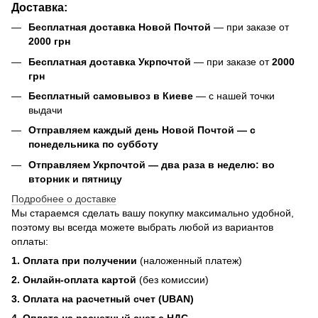
Доставка:
Бесплатная доставка Новой Почтой
— при заказе от
2000 грн
Бесплатная доставка Укрпочтой
— при заказе от
2000
грн
Бесплатный самовывоз в Киеве
— с нашей точки
выдачи
Отправляем каждый день Новой Почтой — с
понедельника по субботу
Отправляем Укрпочтой — два раза в неделю: во
вторник и пятницу
Подробнее о доставке
Мы стараемся сделать вашу покупку максимально удобной,
поэтому вы всегда можете выбрать любой из вариантов
оплаты:
1. Оплата при получении
(наложенный платеж)
2. Онлайн-оплата картой
(без комиссии)
3. Оплата на расчетный счет (UBAN)