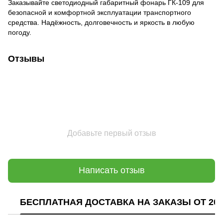
Заказывайте светодиодный габаритный фонарь ГК-109 для
безопасной и комфортной эксплуатации транспортного
средства. Надёжность, долговечность и яркость в любую
погоду.
Отзывы
Добавьте первый отзыв
Написать отзыв
БЕСПЛАТНАЯ ДОСТАВКА НА ЗАКАЗЫ ОТ 200