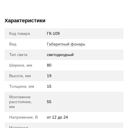
Характеристики
Код товара
ГК-109
Вид
Габаритный фонарь
Тип света
cветодиодный
Ширина, мм
80
Высота, мм
19
Толщина, мм
15
Монтажное
расстояние,
55
мм
Напряжение, В
от 12 до 24
Материал