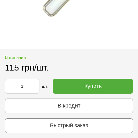
В наличии
115 грн/шт.
Купить
шт.
В кредит
Быстрый заказ