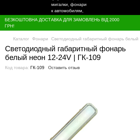
БЕЗКОШТОВНА ДОСТАВКА ДЛЯ ЗАМОВЛЕНЬ ВІД 2000
ГРН!
Каталог
Фонари
Светодиодный габаритный фонарь белый н
Светодиодный габаритный фонарь
белый неон 12-24V | ГК-109
Код товара:
ГК-109
Оставить отзыв