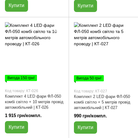
Купити
Купити
Вигода 150 грн!
Вигода 50 грн!
Код товару: КТ-026
Код товару: КТ-027
Комплект 4 LED фари ФЛ-050
Комплект 2 LED фари ФЛ-050
комбі світло + 10 метрів провід
комбі світло + 5 метрів провід
автомобільний | КТ-026
автомобільний | КТ-027
1 915 грн/компл.
990 грн/компл.
Купити
Купити