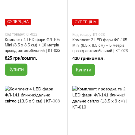
СУПЕРЦІНА
СУПЕРЦІНА
3
Код товару: КТ-022
Код товару: КТ-023
Комплект 4 LED фари ФЛ-105
Комплект 2 LED фари ФЛ-105
Мini (8.5 х 8.5 см) + 10 метрів
Мini (8.5 х 8.5 см) + 5 метрів
провід автомобільний | КТ-022
провід автомобільний | КТ-023
825 грн/компл.
430 грн/компл.
Купити
Купити