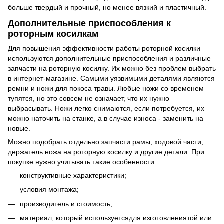
больше твердый и прочный, но менее вязкий и пластичный.
Дополнительные приспособления к
роторным косилкам
Для повышения эффективности работы роторной косилки
используются дополнительные приспособления и различные
запчасти на роторную косилку. Их можно без проблем выбрать
в интернет-магазине. Самыми уязвимыми деталями являются
ремни и ножи для покоса травы. Любые ножи со временем
тупятся, но это совсем не означает, что их нужно
выбрасывать. Ножи легко снимаются, если потребуется, их
можно наточить на станке, а в случае износа - заменить на
новые.
Можно подобрать отдельно запчасти рамы, ходовой части,
держатель ножа на роторную косилку и другие детали. При
покупке нужно учитывать такие особенности:
конструктивные характеристики;
условия монтажа;
производитель и стоимость;
материал, который используетсядля изготовлениятой или