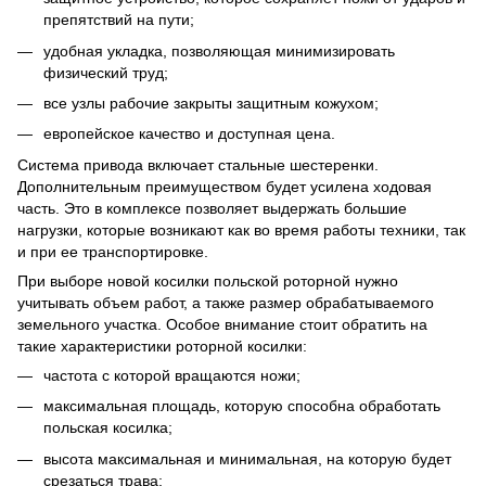
препятствий на пути;
удобная укладка, позволяющая минимизировать
физический труд;
все узлы рабочие закрыты защитным кожухом;
европейское качество и доступная цена.
Система привода включает стальные шестеренки.
Дополнительным преимуществом будет усилена ходовая
часть. Это в комплексе позволяет выдержать большие
нагрузки, которые возникают как во время работы техники, так
и при ее транспортировке.
При выборе новой косилки польской роторной нужно
учитывать объем работ, а также размер обрабатываемого
земельного участка. Особое внимание стоит обратить на
такие характеристики роторной косилки:
частота с которой вращаются ножи;
максимальная площадь, которую способна обработать
польская косилка;
высота максимальная и минимальная, на которую будет
срезаться трава;