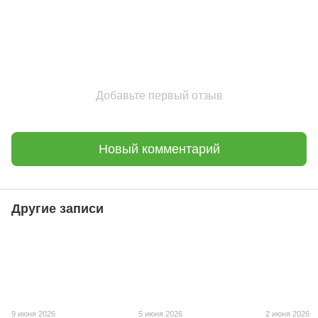
Добавьте первый отзыв
Новый комментарий
Другие записи
9 июня 2026
5 июня 2026
2 июня 2026