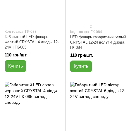
2
Код товара: ГК-083
Код товара: ГК-084
Габаритный LED фонарь
LED фонарь габаритный белый
желтый CRYSTAL 4 диоды 12-
CRYSTAL 12-24 вольт 4 диода |
24V | ГК-083
ГК-084
110 грн/шт.
110 грн/шт.
Купить
Купить