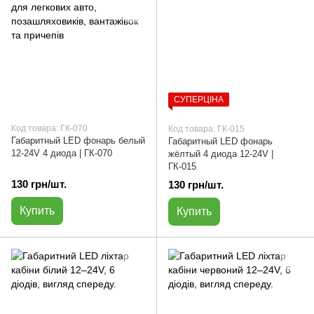
СУПЕРЦІНА
Код товара: ГК-070
Код товара: ГК-015
Габаритный LED фонарь белый
Габаритный LED фонарь
12-24V 4 диода | ГК-070
жёлтый 4 диода 12-24V |
ГК-015
130 грн/шт.
130 грн/шт.
Купить
Купить