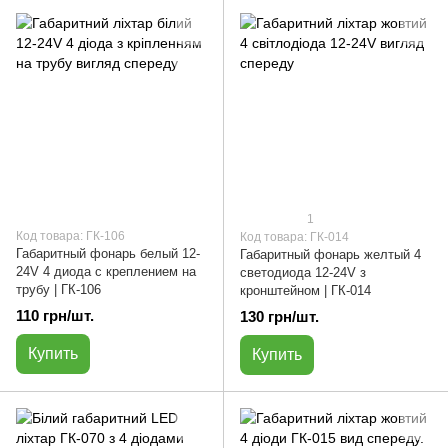
1
Код товара: ГК-106
Код товара: ГК-014
Габаритный фонарь белый 12-
Габаритный фонарь желтый 4
24V 4 диода с креплением на
светодиода 12-24V з
трубу | ГК-106
кронштейном | ГК-014
110 грн/шт.
130 грн/шт.
Купить
Купить