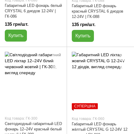
Код товара: ГК-086
Код товара: ГК-088
Габаритный LED фонарь белый
Габаритный LED фонарь
CRYSTAL 6 диодов 12-24V |
красный CRYSTAL 6 диодов
ГК-086
12-24V | ГК-088
135 грн/шт.
135 грн/шт.
Купить
Купить
СУПЕРЦІНА
Код товара: ГК-300
Код товара: ГК-060
Светодиодный габаритный LED
Габаритный LED фонарь
фонарь 12–24V красный белый
жёлтый CRYSTAL G 12-24V 12