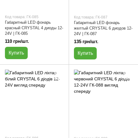
Код товара: ГК-085
Код товара: ГК-087
Габаритный LED фонарь
Габаритный LED фонарь
красный CRYSTAL 4 диоды 12-
желтый CRYSTAL 6 диодов 12-
24V | ГК-085
24V | ГК-087
110 грн/шт.
135 грн/шт.
Купить
Купить