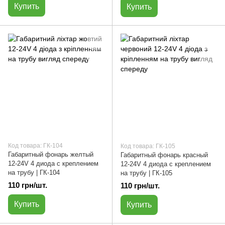
Купить
Купить
Код товара: ГК-104
Код товара: ГК-105
Габаритный фонарь желтый
Габаритный фонарь красный
12-24V 4 диода с креплением
12-24V 4 диода с креплением
на трубу | ГК-104
на трубу | ГК-105
110 грн/шт.
110 грн/шт.
Купить
Купить