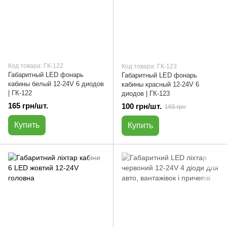
Код товара: ГК-122
Код товара: ГК-123
Габаритный LED фонарь
Габаритный LED фонарь
кабины белый 12-24V 6 диодов
кабины красный 12-24V 6
| ГК-122
диодов | ГК-123
165 грн/шт.
100 грн/шт.
165 грн
Купить
Купить