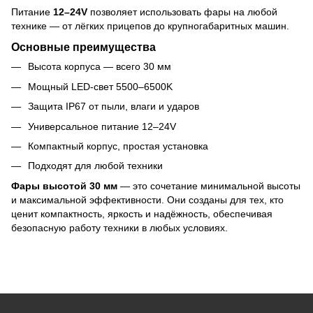
Питание
12–24V
позволяет использовать фары на любой
технике — от лёгких прицепов до крупногабаритных машин.
Основные преимущества
Высота корпуса — всего 30 мм
Мощный LED-свет 5500–6500K
Защита IP67 от пыли, влаги и ударов
Универсальное питание 12–24V
Компактный корпус, простая установка
Подходят для любой техники
Фары высотой 30 мм
— это сочетание минимальной высоты
и максимальной эффективности. Они созданы для тех, кто
ценит компактность, яркость и надёжность, обеспечивая
безопасную работу техники в любых условиях.