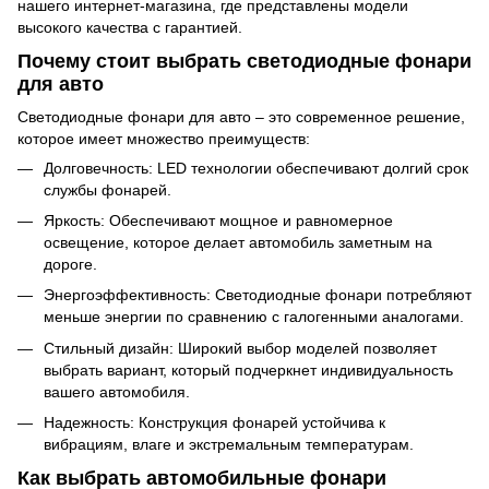
нашего интернет-магазина, где представлены модели
высокого качества с гарантией.
Почему стоит выбрать светодиодные фонари
для авто
Светодиодные фонари для авто – это современное решение,
которое имеет множество преимуществ:
Долговечность: LED технологии обеспечивают долгий срок
службы фонарей.
Яркость: Обеспечивают мощное и равномерное
освещение, которое делает автомобиль заметным на
дороге.
Энергоэффективность: Светодиодные фонари потребляют
меньше энергии по сравнению с галогенными аналогами.
Стильный дизайн: Широкий выбор моделей позволяет
выбрать вариант, который подчеркнет индивидуальность
вашего автомобиля.
Надежность: Конструкция фонарей устойчива к
вибрациям, влаге и экстремальным температурам.
Как выбрать автомобильные фонари