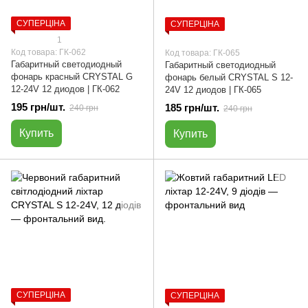
СУПЕРЦІНА
СУПЕРЦІНА
1
Код товара: ГК-062
Код товара: ГК-065
Габаритный светодиодный
Габаритный светодиодный
фонарь красный CRYSTAL G
фонарь белый CRYSTAL S 12-
12-24V 12 диодов | ГК-062
24V 12 диодов | ГК-065
195 грн/шт.
185 грн/шт.
240 грн
240 грн
Купить
Купить
СУПЕРЦІНА
СУПЕРЦІНА