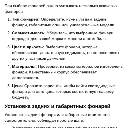
При выборе фонарей важно учитывать несколько ключевых
факторов:
Тип фонарей:
Определите, нужны ли вам задние
фонари, габаритные огни или универсальные модели.
Совместимость:
Убедитесь, что выбранные фонари
подходят для вашей марки и модели автомобиля.
Цвет и яркость:
Выберите фонари, которые
обеспечивают достаточную видимость, но не ослепляют
других участников движения.
Материалы:
Проверьте, из каких материалов изготовлены
фонари. Качественный корпус обеспечивает
долговечность.
Цена:
Сравните варианты, чтобы найти светодиодные
фонари для авто цена которых соответствует вашему
бюджету.
Установка задних и габаритных фонарей
Установить задние фонари или габаритные огни можно
самостоятельно, соблюдая простые шаги:
Выключите электропитание автомобиля перед началом