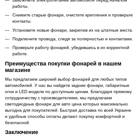
работы.
Снимите старые фонари, очистите крепления и проверьте
контакты.
Установите новые фонари, закрепив их на штатные места.
Подключите провода, следя за полярностью и контактами.
Проверьте работу фонарей, убедившись в их корректной
работе.
Преимущества покупки фонарей в нашем
магазине
Мы предлагаем широкий выбор фонарей для любых типов
автомобилей. У нас вы найдете задние фонари, габаритные
огни и LED модели по доступным ценам. Благодаря прямому
сотрудничеству с производителями, мы предлагаем
светодиодные фонари для авто цена которых максимально
выгодна для покупателей. Быстрая доставка по всей Украине
и удобные способы оплаты делают покупку комфортной и
безопасной.
Заключение