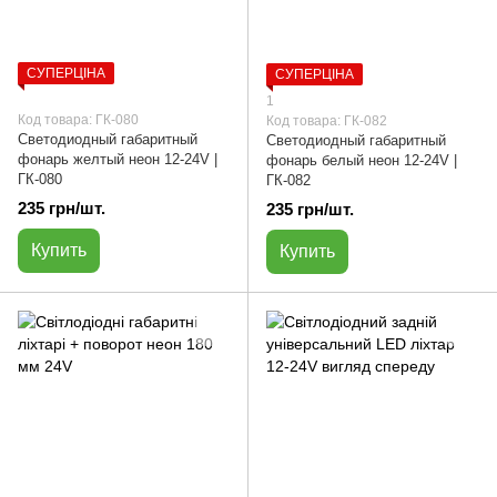
СУПЕРЦІНА
СУПЕРЦІНА
1
Код товара: ГК-080
Код товара: ГК-082
Светодиодный габаритный
Светодиодный габаритный
фонарь желтый неон 12-24V |
фонарь белый неон 12-24V |
ГК-080
ГК-082
235 грн/шт.
235 грн/шт.
Купить
Купить