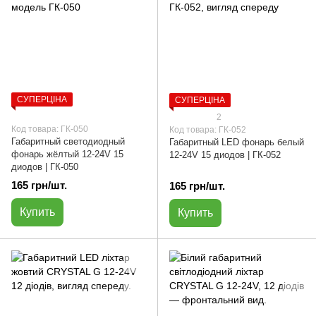
СУПЕРЦІНА
СУПЕРЦІНА
2
Код товара: ГК-050
Код товара: ГК-052
Габаритный светодиодный
Габаритный LED фонарь белый
фонарь жёлтый 12-24V 15
12-24V 15 диодов | ГК-052
диодов | ГК-050
165 грн/шт.
165 грн/шт.
Купить
Купить