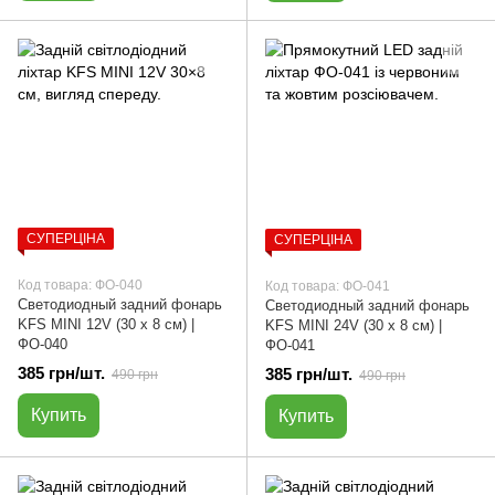
СУПЕРЦІНА
СУПЕРЦІНА
Код товара: ФО-040
Код товара: ФО-041
Светодиодный задний фонарь
Светодиодный задний фонарь
KFS MINI 12V (30 х 8 см) |
KFS MINI 24V (30 х 8 см) |
ФО-040
ФО-041
385 грн/шт.
385 грн/шт.
490 грн
490 грн
Купить
Купить