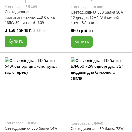
1
2
Код товара: БЛ-309
Код товара: БЛ-008
Светодиодная
Светодиодная LED балка 36W
противотуманная LED балка
12 диодов 12–24V ближний
135W 30 линз | БЛ-309
свет | БЛ-008
3 150 грн/шт.
860 грн/шт.
3 830 грн
Купить
Купить
Код товара: БЛ-055
Код товара: БЛ-060
Светодиодная LED балка 54W
Светодиодная LED балка 72W