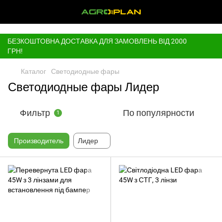
,
БЕЗКОШТОВНА ДОСТАВКА ДЛЯ ЗАМОВЛЕНЬ ВІД 2000
ГРН!
Каталог
Светодиодные фары
Светодиодные фары Лидер
Фильтр
По популярности
1
Производитель
Лидер