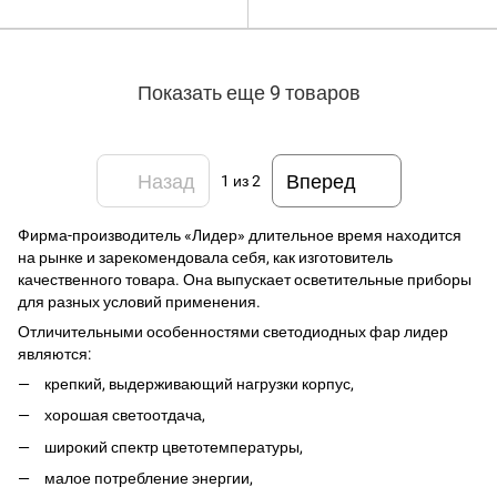
ФЛ-403
Показать еще 9 товаров
Назад
Вперед
1
из 2
Фирма-производитель «Лидер» длительное время находится
на рынке и зарекомендовала себя, как изготовитель
качественного товара. Она выпускает осветительные приборы
для разных условий применения.
Отличительными особенностями светодиодных фар лидер
являются:
крепкий, выдерживающий нагрузки корпус,
хорошая светоотдача,
широкий спектр цветотемпературы,
малое потребление энергии,