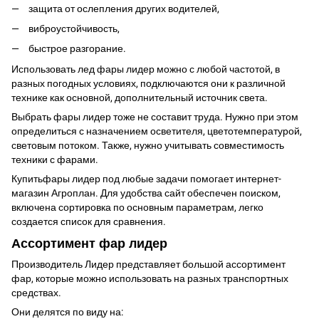
защита от ослепления других водителей,
виброустойчивость,
быстрое разгорание.
Использовать лед фары лидер можно с любой частотой, в
разных погодных условиях, подключаются они к различной
технике как основной, дополнительный источник света.
Выбрать фары лидер тоже не составит труда. Нужно при этом
определиться с назначением осветителя, цветотемпературой,
световым потоком. Также, нужно учитывать совместимость
техники с фарами.
Купитьфары лидер под любые задачи помогает интернет-
магазин Агроплан. Для удобства сайт обеспечен поиском,
включена сортировка по основным параметрам, легко
создается список для сравнения.
Ассортимент фар лидер
Производитель Лидер представляет большой ассортимент
фар, которые можно использовать на разных транспортных
средствах.
Они делятся по виду на: