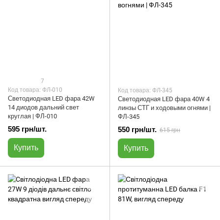
7
Код товара: ФЛ-010
Код товара: ФЛ-345
Светодиодная LED фара 42W
Светодиодная LED фара 40W 4
14 диодов дальний свет
линзы СТГ и ходовыми огнями |
круглая | ФЛ-010
ФЛ-345
595 грн/шт.
550 грн/шт.
615 грн
Купить
Купить